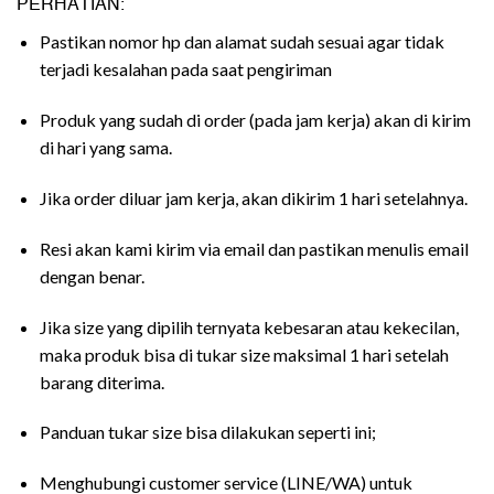
PERHATIAN:
Pastikan nomor hp dan alamat sudah sesuai agar tidak
terjadi kesalahan pada saat pengiriman
Produk yang sudah di order (pada jam kerja) akan di kirim
di hari yang sama.
Jika order diluar jam kerja, akan dikirim 1 hari setelahnya.
Resi akan kami kirim via email dan pastikan menulis email
dengan benar.
Jika size yang dipilih ternyata kebesaran atau kekecilan,
maka produk bisa di tukar size maksimal 1 hari setelah
barang diterima.
Panduan tukar size bisa dilakukan seperti ini;
Menghubungi customer service (LINE/WA) untuk