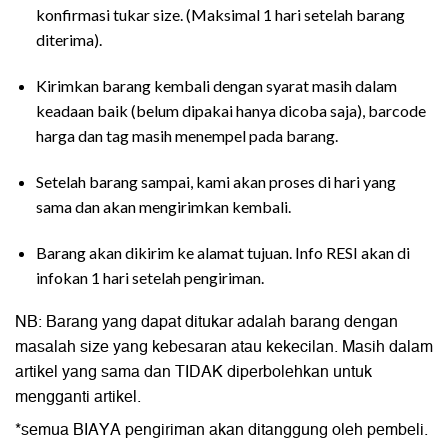
konfirmasi tukar size. (Maksimal 1 hari setelah barang
diterima).
Kirimkan barang kembali dengan syarat masih dalam
keadaan baik (belum dipakai hanya dicoba saja), barcode
harga dan tag masih menempel pada barang.
Setelah barang sampai, kami akan proses di hari yang
sama dan akan mengirimkan kembali.
Barang akan dikirim ke alamat tujuan. Info RESI akan di
infokan 1 hari setelah pengiriman.
NB: Barang yang dapat ditukar adalah barang dengan
masalah size yang kebesaran atau kekecilan. Masih dalam
artikel yang sama dan TIDAK diperbolehkan untuk
mengganti artikel.
*semua BIAYA pengiriman akan ditanggung oleh pembeli.